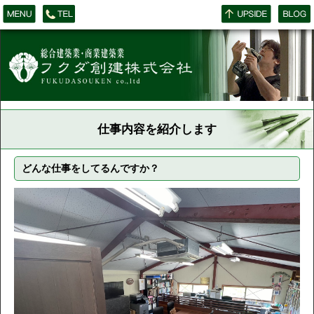
仕事内容を紹介します
どんな仕事をしてるんですか？