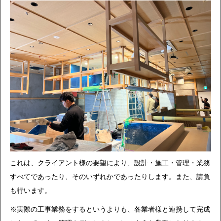
これは、クライアント様の要望により、設計・施工・管理・業務
すべてであったり、そのいずれかであったりします。また、請負
も行います。
※実際の工事業務をするというよりも、各業者様と連携して完成