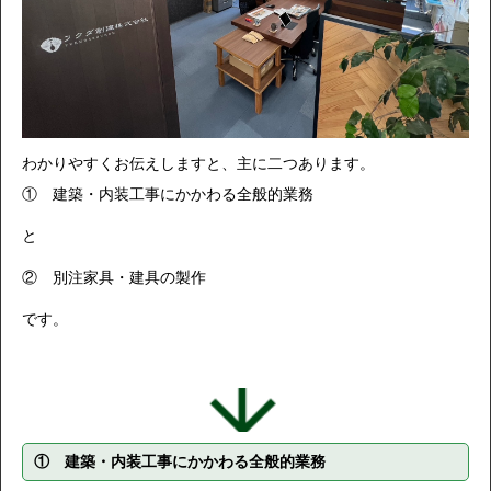
わかりやすくお伝えしますと、主に二つあります。
① 建築・内装工事にかかわる全般的業務
と
② 別注家具・建具の製作
です。
① 建築・内装工事にかかわる全般的業務