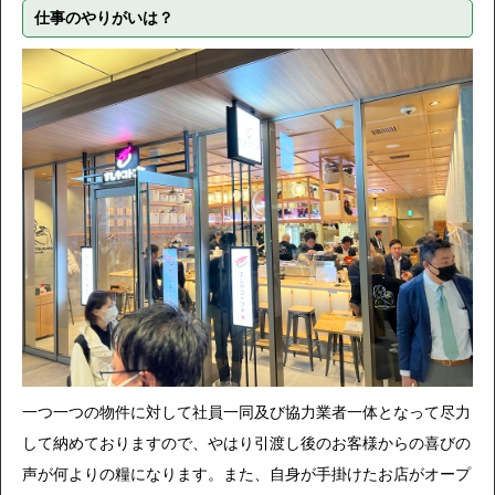
仕事のやりがいは？
一つ一つの物件に対して社員一同及び協力業者一体となって尽力
して納めておりますので、やはり引渡し後のお客様からの喜びの
声が何よりの糧になります。また、自身が手掛けたお店がオープ