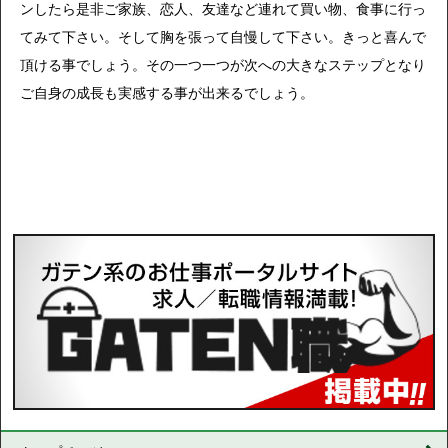
ンしたら是非ご家族、恋人、友達など連れて買い物、食事に行っ
てみて下さい。そして胸を張って自慢して下さい。きっと喜んで
頂ける事でしょう。その一つ一つが次への大きなステップとなり
ご自身の成長も実感する事が出来るでしょう。