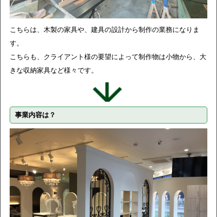
こちらは、木製の家具や、建具の設計から制作の業務になりま
す。
こちらも、クライアント様の要望によって制作物は小物から、大
きな収納家具など様々です。
事業内容は？