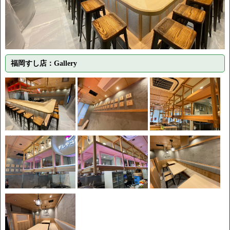
福岡すし店：Gallery