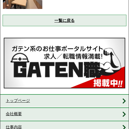
一覧に戻る
トップページ
会社概要
仕事内容