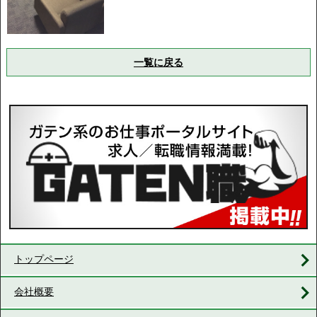
一覧に戻る
トップページ
会社概要