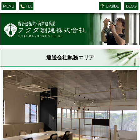
運送会社執務エリア