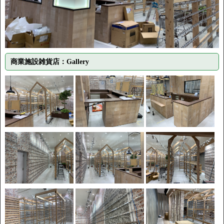
商業施設雑貨店：Gallery