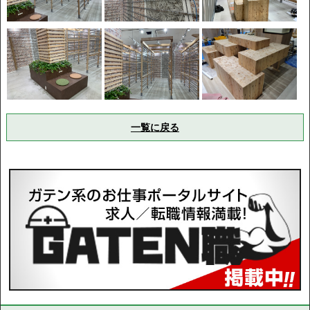
一覧に戻る