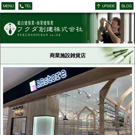
商業施設雑貨店