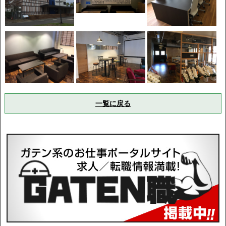
一覧に戻る