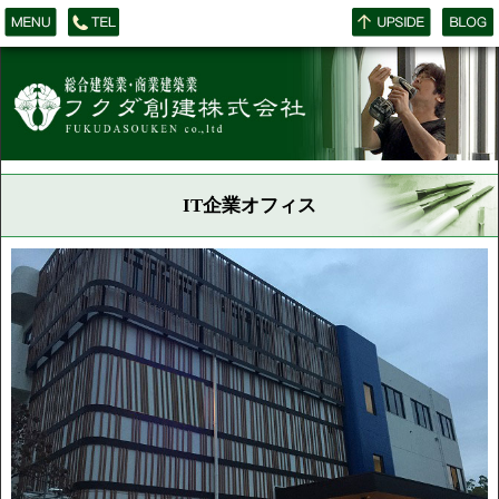
IT企業オフィス