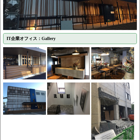
IT企業オフィス：Gallery