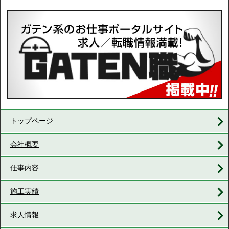
トップページ
会社概要
仕事内容
施工実績
求人情報