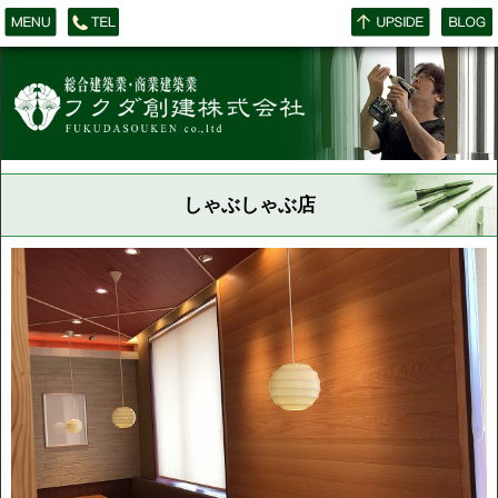
しゃぶしゃぶ店