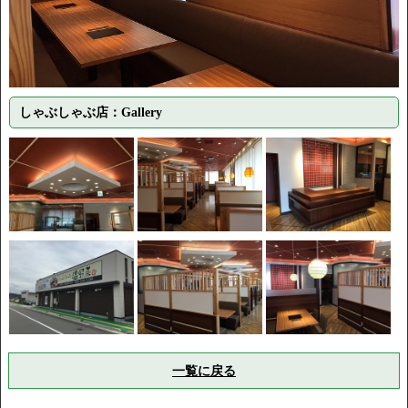
しゃぶしゃぶ店：Gallery
一覧に戻る